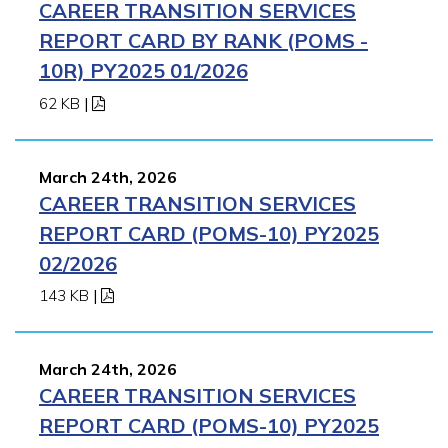
CAREER TRANSITION SERVICES
REPORT CARD BY RANK (POMS -
10R) PY2025 01/2026
62 KB
|
March 24th, 2026
CAREER TRANSITION SERVICES
REPORT CARD (POMS-10) PY2025
02/2026
143 KB
|
March 24th, 2026
CAREER TRANSITION SERVICES
REPORT CARD (POMS-10) PY2025