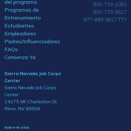
del programa
800-733-JOBS
Programas de
800-733-5627
Entrenamiento
877-889-5627 TTY
Estudiantes
Empleadores
Padres/Influenciadores
FAQs
Comienza Ya
Sierra Nevada Job Corps
Center
Sierra Nevada Job Corps
Center
14175 Mt Charleston St.
Reno, NV 89506
Sobre el sitio: