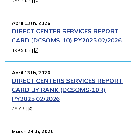
254.3 KB
|
April 13th, 2026
DIRECT CENTER SERVICES REPORT
CARD (DCSOMS-10) PY2025 02/2026
199.9 KB
|
April 13th, 2026
DIRECT CENTERS SERVICES REPORT
CARD BY RANK (DCSOMS-10R)
PY2025 02/2026
46 KB
|
March 24th, 2026