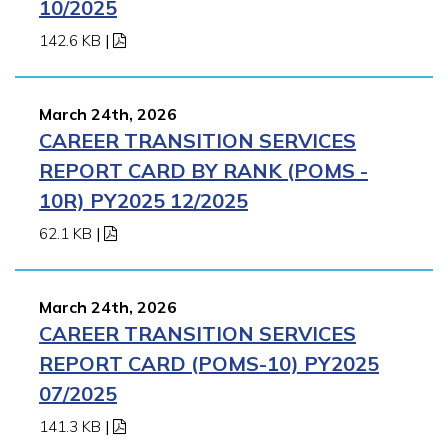
10/2025
142.6 KB
|
March 24th, 2026
CAREER TRANSITION SERVICES
REPORT CARD BY RANK (POMS -
10R) PY2025 12/2025
62.1 KB
|
March 24th, 2026
CAREER TRANSITION SERVICES
REPORT CARD (POMS-10) PY2025
07/2025
141.3 KB
|