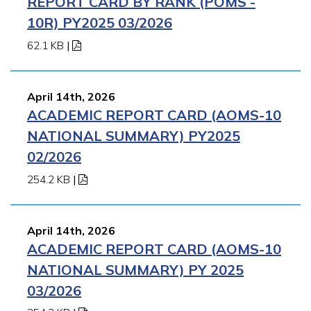
REPORT CARD BY RANK (POMS -
10R) PY2025 03/2026
62.1 KB
|
April 14th, 2026
ACADEMIC REPORT CARD (AOMS-10
NATIONAL SUMMARY) PY2025
02/2026
254.2 KB
|
April 14th, 2026
ACADEMIC REPORT CARD (AOMS-10
NATIONAL SUMMARY) PY 2025
03/2026