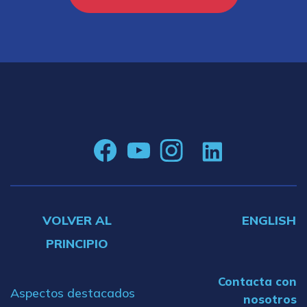
VOLVER AL
ENGLISH
PRINCIPIO
Contacta con
Aspectos destacados
nosotros